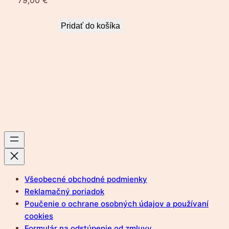
Pridať do košíka
Všeobecné obchodné podmienky
Reklamačný poriadok
Poučenie o ochrane osobných údajov a používaní
cookies
Formulár na odstúpenie od zmluvy