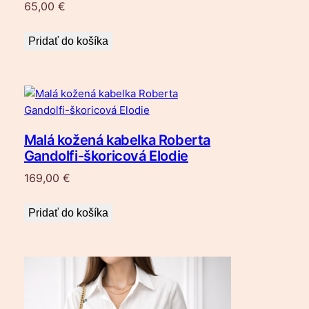
65,00
€
Pridať do košíka
Malá kožená kabelka Roberta
Gandolfi-škoricová Elodie
169,00
€
Pridať do košíka