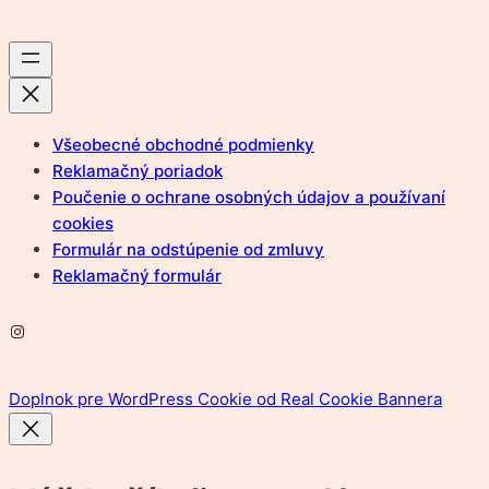
Všeobecné obchodné podmienky
Reklamačný poriadok
Poučenie o ochrane osobných údajov a používaní
cookies
Formulár na odstúpenie od zmluvy
Reklamačný formulár
Instagram
Doplnok pre WordPress Cookie od Real Cookie Bannera