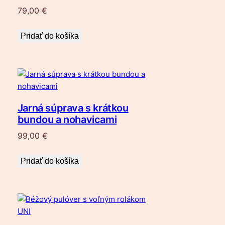
79,00
€
Pridať do košíka
Jarná súprava s krátkou
bundou a nohavicami
99,00
€
Pridať do košíka