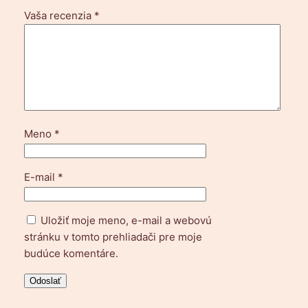
Vaša recenzia
*
Meno
*
E-mail
*
Uložiť moje meno, e-mail a webovú
stránku v tomto prehliadači pre moje
budúce komentáre.