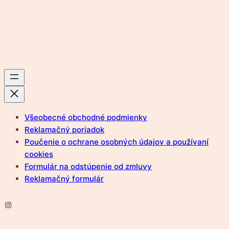
Všeobecné obchodné podmienky
Reklamačný poriadok
Poučenie o ochrane osobných údajov a používaní
cookies
Formulár na odstúpenie od zmluvy
Reklamačný formulár
Instagram