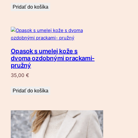
Pridať do košíka
Opasok s umelej kože s
dvoma ozdobnými prackami-
pružný
35,00
€
Pridať do košíka