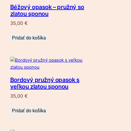
Béžový opasok – pružný so
zlatou sponou
35,00
€
Pridať do košíka
Bordový pružný opasok s
veľkou zlatou sponou
35,00
€
Pridať do košíka